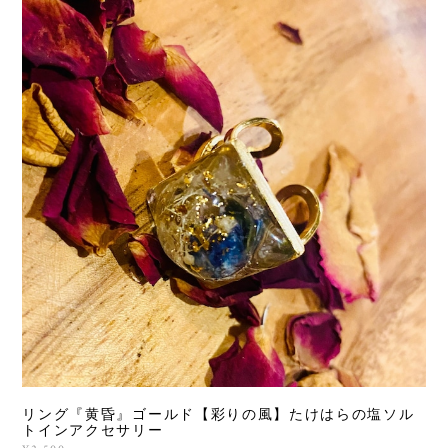
リング『黄昏』ゴールド【彩りの風】たけはらの塩ソル
トインアクセサリー