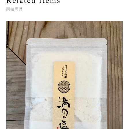
Related Items
関連商品