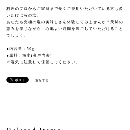
料理のプロからご家庭まで長くご愛用いただいている方も多
いたけはらの塩。
あなたも究極の塩の美味しさを体験してみませんか？天然の
恵みを感じながら、心地よい時間を過ごしていただけること
でしょう。
●内容量：50g
●原料：海水(瀬戸内海)
※湿気に注意して保管してください。
通報する