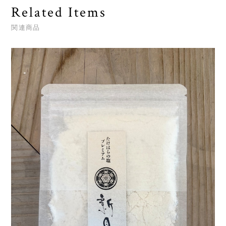
Related Items
関連商品