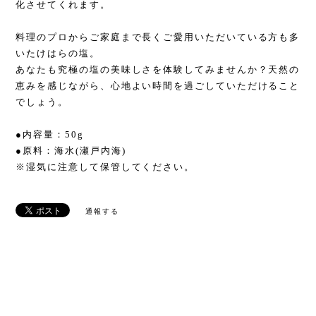
化させてくれます。
料理のプロからご家庭まで長くご愛用いただいている方も多
いたけはらの塩。
あなたも究極の塩の美味しさを体験してみませんか？天然の
恵みを感じながら、心地よい時間を過ごしていただけること
でしょう。
●内容量：50g
●原料：海水(瀬戸内海)
※湿気に注意して保管してください。
通報する