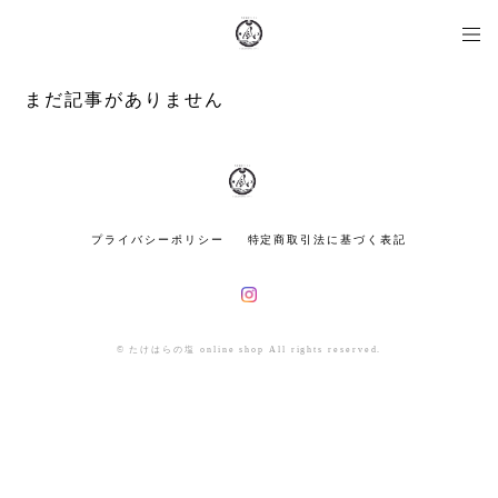
まだ記事がありません
プライバシーポリシー
特定商取引法に基づく表記
© たけはらの塩 online shop All rights reserved.