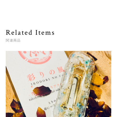
Related Items
関連商品